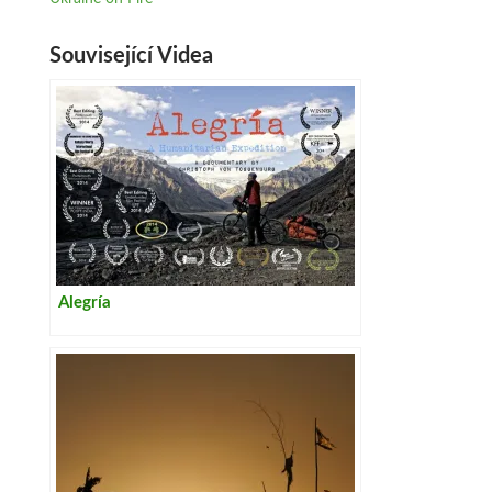
Související Videa
Alegría