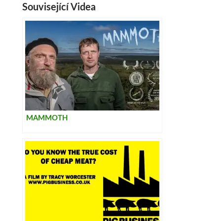
Související Videa
MAMMOTH